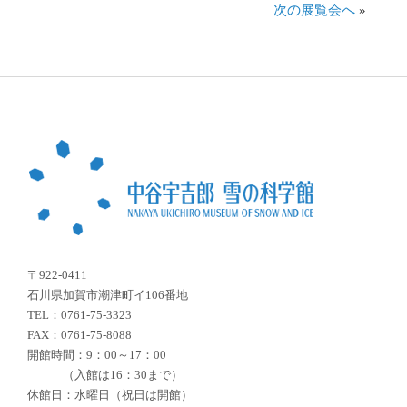
次の展覧会へ
»
〒922-0411
石川県加賀市潮津町イ106番地
TEL：0761-75-3323
FAX：0761-75-8088
開館時間：9：00～17：00
（入館は16：30まで）
休館日：水曜日（祝日は開館）