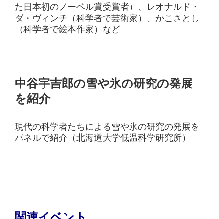
た日本初のノーベル賞受賞者）、レオナルド・
ダ・ヴィンチ（科学者で芸術家）、かこさとし
（科学者で絵本作家）など
中谷宇吉郎の雪や氷の研究の発展
を紹介
現代の科学者たちによる雪や氷の研究の発展を
パネルで紹介（北海道大学低温科学研究所）
関連イベント