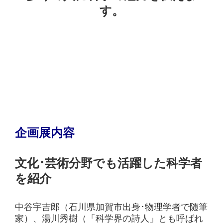
す。
企画展内容
文化･芸術分野でも活躍した科学者
を紹介
中谷宇吉郎（石川県加賀市出身･物理学者で随筆
家）、湯川秀樹（「科学界の詩人」とも呼ばれ