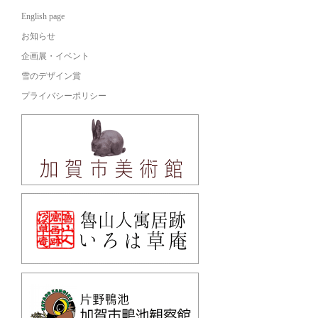
English page
お知らせ
企画展・イベント
雪のデザイン賞
プライバシーポリシー