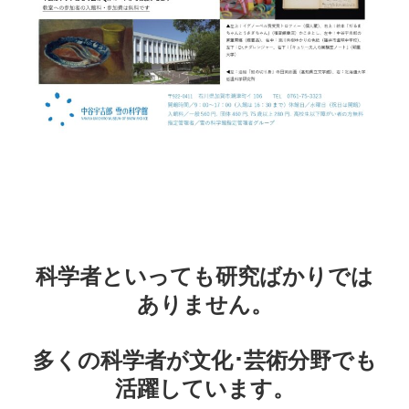
科学者といっても研究ばかりでは
ありません。
多くの科学者が文化･芸術分野でも
活躍しています。