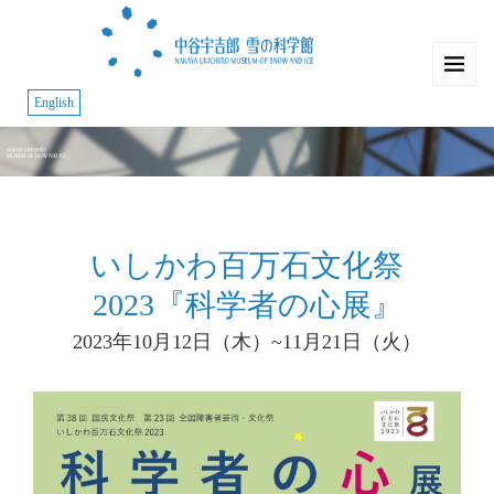
English
いしかわ百万石文化祭
2023『科学者の心展』
2023年10月12日（木）~11月21日（火）