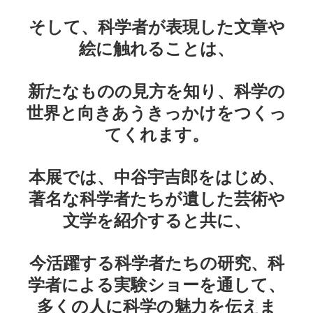
そして、科学者が表現した文章や
絵に触れることは、
新たなものの見方を知り、科学の
世界と向きあうきっかけをつくっ
てくれます。
本展では、中谷宇吉郎をはじめ、
著名な科学者たちが遺した芸術や
文学を紹介すると共に、
今活躍する科学者たちの研究、科
学者による実験ショーを通して、
多くの人に科学の魅力を伝えま