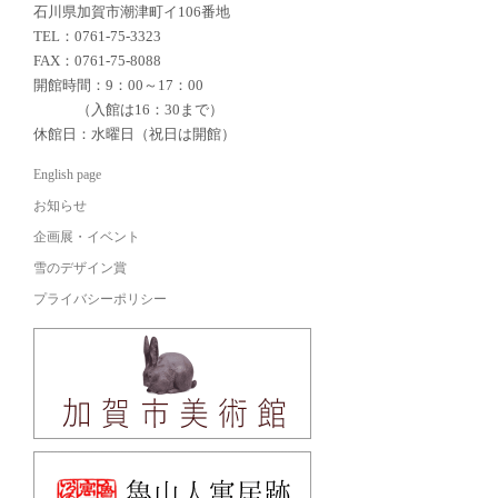
石川県加賀市潮津町イ106番地
TEL：0761-75-3323
FAX：0761-75-8088
開館時間：9：00～17：00
（入館は16：30まで）
休館日：水曜日（祝日は開館）
English page
お知らせ
企画展・イベント
雪のデザイン賞
プライバシーポリシー