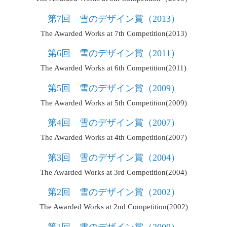
第7回 雪のデザイン賞（2013）
The Awarded Works at 7th Competition(2013)
第6回 雪のデザイン賞（2011）
The Awarded Works at 6th Competition(2011)
第5回 雪のデザイン賞（2009）
The Awarded Works at 5th Competition(2009)
第4回 雪のデザイン賞（2007）
The Awarded Works at 4th Competition(2007)
第3回 雪のデザイン賞（2004）
The Awarded Works at 3rd Competition(2004)
第2回 雪のデザイン賞（2002）
The Awarded Works at 2nd Competition(2002)
第1回 雪のデザイン賞（2000）