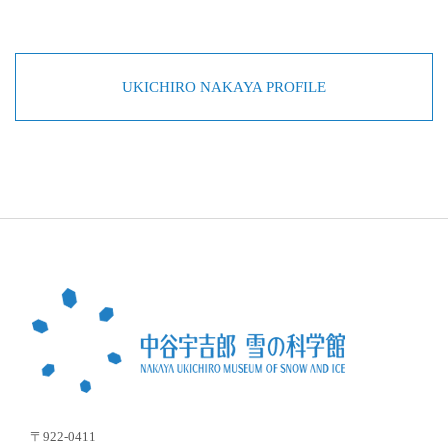
UKICHIRO NAKAYA PROFILE
〒922-0411