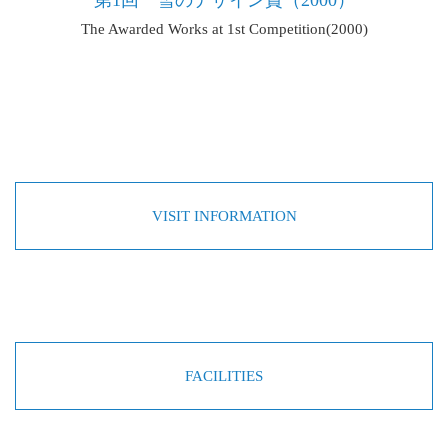
The Awarded Works at 1st Competition(2000)
VISIT INFORMATION
FACILITIES